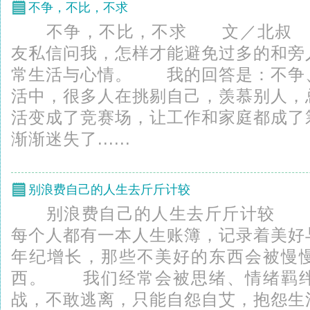
不争，不比，不求
不争，不比，不求 文／北叔 
友私信问我，怎样才能避免过多的和旁
常生活与心情。 我的回答是：不争
活中，很多人在挑剔自己，羡慕别人，
活变成了竞赛场，让工作和家庭都成了
渐渐迷失了......
别浪费自己的人生去斤斤计较
别浪费自己的人生去斤斤计较
每个人都有一本人生账簿，记录着美好
年纪增长，那些不美好的东西会被慢
西。 我们经常会被思绪、情绪羁绊
战，不敢逃离，只能自怨自艾，抱怨生