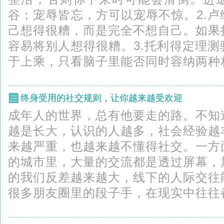
谷；宠辱皆忘，方可以宠辱不惊。2.
己想得很糟，而是完全不想自己。如果
容易将别人想得很糟。3.托利得定理
于上乘，只看脑子里能否同时容纳两种相
终身受用的社交规则，让你越来越受欢迎
成年人的世界，总有他要走的路。不知
越是长大，认识的人越多，社会经验越
来越严重，也越来越不懂得社交。一方
的城市里，大量的交流都是透过屏幕，
的我们反差越来越大，线下的人际交往
很多朋友圈里的段子手，在现实中往往都