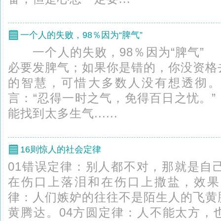
一个人的失败，98％因为“脾气”
一个人的失败，98％因为“脾气”
必要发脾气；如果你是错的，你没资格
的智慧，可惜大多数人没有想透彻
言：“忍得一时之气，免得百日之忧。
能找到太多生气......
16则惊人的社会定律
01错误定律：别人都不对，那就是自
在伤口上落泪和在伤口上撒盐，效果
律：人们嫉妒的往往不是陌生人的飞黄
黄腾达。04方圆定律：人不能太方，