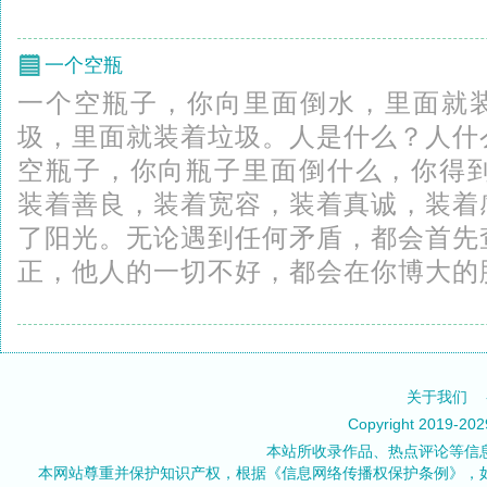
一个空瓶
一个空瓶子，你向里面倒水，里面就
圾，里面就装着垃圾。人是什么？人什
空瓶子，你向瓶子里面倒什么，你得到
装着善良，装着宽容，装着真诚，装着
了阳光。无论遇到任何矛盾，都会首先
正，他人的一切不好，都会在你博大的胸
关于我们
Copyright 2019-20
本站所收录作品、热点评论等信
本网站尊重并保护知识产权，根据《信息网络传播权保护条例》，