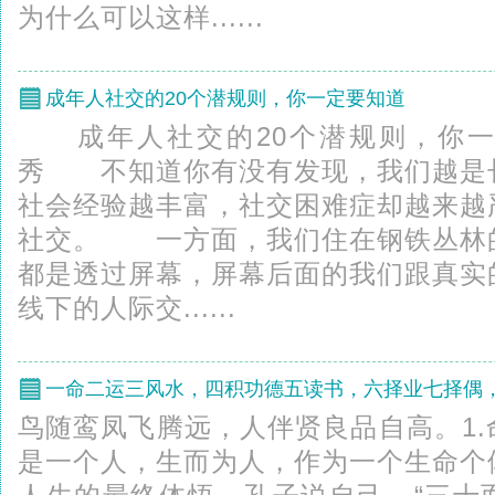
为什么可以这样......
成年人社交的20个潜规则，你一定要知道
成年人社交的20个潜规则，你
秀 不知道你有没有发现，我们越是
社会经验越丰富，社交困难症却越来越
社交。 一方面，我们住在钢铁丛林
都是透过屏幕，屏幕后面的我们跟真实
线下的人际交......
鸟随鸾凤飞腾远，人伴贤良品自高。1
是一个人，生而为人，作为一个生命个