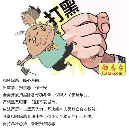
扫黑除恶，民心所向。
出重拳，扫黑恶，保平安。
全面开展扫黑除恶专项斗争，保障人民安居乐业。
严惩黑恶犯罪，创建平安城市。
依法严厉打击黑恶势力，坚决维护人民群众合法权益。
开展扫黑除恶专项斗争，创造安全稳定的社会环境。
保持高压态势，铁腕扫黑除恶。